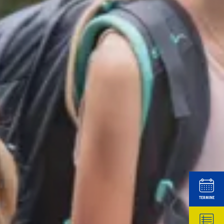
TERMINE