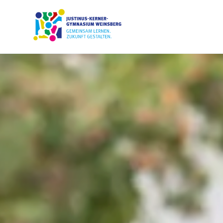
Startseite