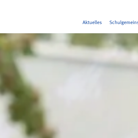
Aktuelles
Schulgemein