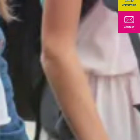
VERTRETUNG
KONTAKT