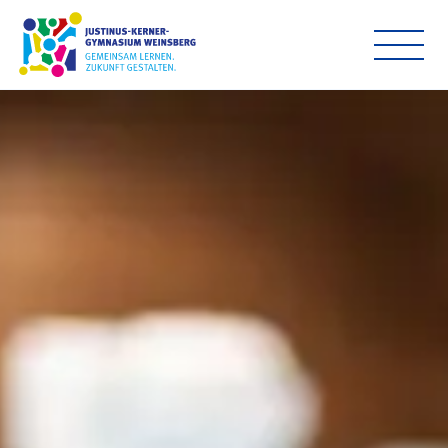
Startseite