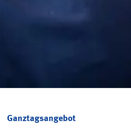
Ganztagsangebot