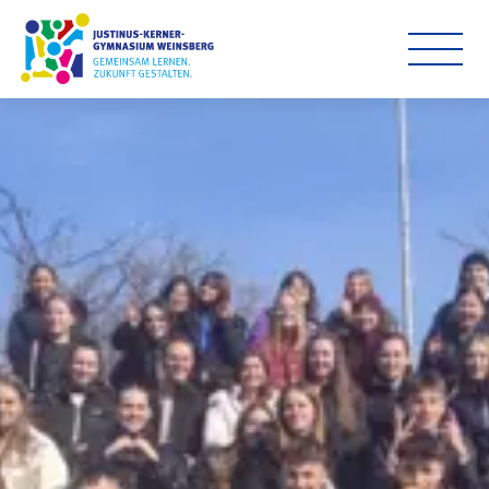
Startseite