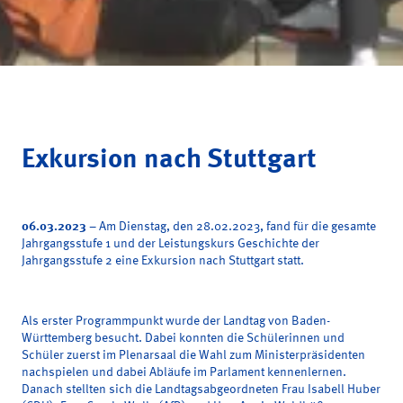
Exkursion nach Stuttgart
06.03.2023
– Am Dienstag, den 28.02.2023, fand für die gesamte
Jahrgangsstufe 1 und der Leistungskurs Geschichte der
Jahrgangsstufe 2 eine Exkursion nach Stuttgart statt.
Als erster Programmpunkt wurde der Landtag von Baden-
Württemberg besucht. Dabei konnten die Schülerinnen und
Schüler zuerst im Plenarsaal die Wahl zum Ministerpräsidenten
nachspielen und dabei Abläufe im Parlament kennenlernen.
Danach stellten sich die Landtagsabgeordneten Frau Isabell Huber